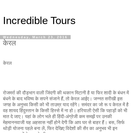
Incredible Tours
Wednesday, March 23, 2016
केरल
केरल
रोजमर्रा की दौड़भाग वाली जिंदगी की थकान मिटानी है या फिर शादी के बंधन में
बंधने के बाद भविष्य के सपने संजाने हैं, तो केरल आईए। जन्नत सरीखी इस
जगह के अनुभव किसी को भी ताउम्र याद रहेंगे। समंदर का जो रू प केरल में है
वह शायद हिंदुस्तान के किसी हिस्से में ना हो। हरियाली ऐसी कि पहाड़ों को भी
मात दे जाए। यहां के लोग भले ही हिंदी-अंग्रेजी कम समझें पर उनकी
मेहमाननवाजी यह अहसास नहीं होने देगी कि आप घर से बाहर हैं। बस, सिर्फ
थोड़ी योजना पहले बना लें, फिर देखिए विदेशों की सैर का अनुभव भी इन