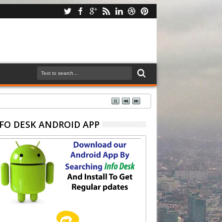
FO DESK ANDROID APP