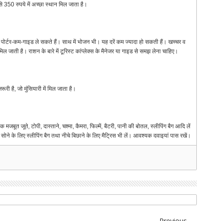
े 350 रुपये में अच्छा स्थान मिल जाता है।
र पोर्टर-कम-गाइड ले सकते हैं। साथ में भोजन भी। यह दरें कम ज्यादा हो सकती हैं। खच्चर व
जाती है। राशन के बारे में टूरिस्ट कांप्लेक्स के मैनेजर या गाइड से समझ लेना चाहिए।
रूरी है, जो मुंसियारी में मिल जाता है।
जबूत जूते, टोपी, दास्ताने, चश्मा, कैमरा, फिल्में, बैटरी, पानी की बोतल, स्लीपिंग बैग आदि लें
सोने के लिए स्लीपिंग बैग तथा नीचे बिछाने के लिए मैट्रिस भी लें। आवश्यक दवाइयां पास रखें।
Previous