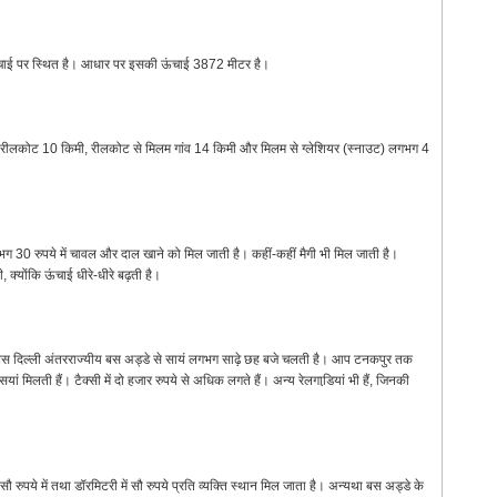
ंचाई पर स्थित है। आधार पर इसकी ऊंचाई 3872 मीटर है।
से रीलकोट 10 किमी, रीलकोट से मिलम गांव 14 किमी और मिलम से ग्लेशियर (स्नाउट) लगभग 4
गभग 30 रुपये में चावल और दाल खाने को मिल जाती है। कहीं-कहीं मैगी भी मिल जाती है।
क्योंकि ऊंचाई धीरे-धीरे बढ़ती है।
ी है। बस दिल्ली अंतरराज्यीय बस अड्डे से सायं लगभग साढ़े छह बजे चलती है। आप टनकपुर तक
सियां मिलती हैं। टैक्सी में दो हजार रुपये से अधिक लगते हैं। अन्य रेलगाडि़यां भी हैं, जिनकी
 रुपये में तथा डॉरमिटरी में सौ रुपये प्रति व्यक्ति स्थान मिल जाता है। अन्यथा बस अड्डे के