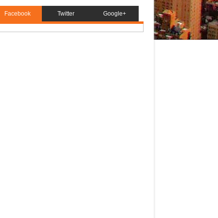
Facebook
Twitter
Google+