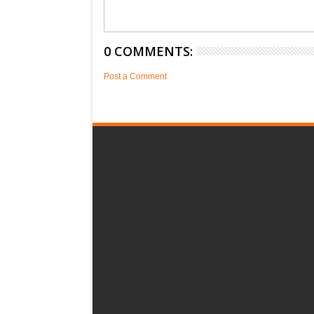
0 COMMENTS:
Post a Comment