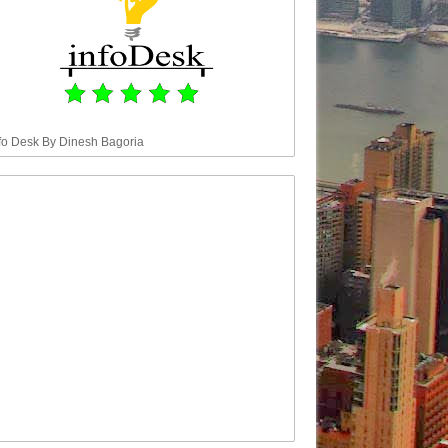
fo Desk By Dinesh Bagoria