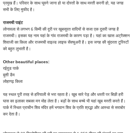
प्रमुख हैं। परिवार के साथ घूमने जाना हो या दोस्तों के साथ मस्ती करनी हो, यह जगह
सभी के लिए मुफीद है।
राजमची पाइंट
लोनावला से लगभग 6 किमी की दूरी पर खूबसूरत वादियों से सजा एक दूसरी जगह है
राजमची। इसका यह नाम यहां के गांव राजमची के कारण पड़ा है। यहां का खास अट्रैक्शन
शिवाजी का किला और राजमची वाइल्ड लाइफ सेंक्चुअरी है। इस जगह की सुंदरता टूरिस्टों
को बहुत लुभाती है।
Other beautiful places:
रईवुड पार्क
बुशी डैम
लोहागढ़ किला
यह स्थल पूरी तरह से हरियाली से भरा रहता है। खूब सारे पेड़ और धरती पर बिछी हरी
घास का इलाका सबका मन मोह लेता है। बड़ों के साथ बच्चे भी यहां खूब मस्ती करते हैं।
पार्क में स्थित प्राचीन शिव मंदिर हमें भगवान शिव के प्रति श्रद्धा और आस्था से सराबोर
कर देता है।