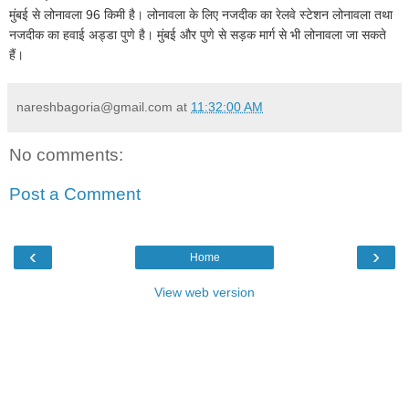
मुंबई से लोनावला 96 किमी है। लोनावला के लिए नजदीक का रेलवे स्टेशन लोनावला तथा
नजदीक का हवाई अड्डा पुणे है। मुंबई और पुणे से सड़क मार्ग से भी लोनावला जा सकते
हैं।
nareshbagoria@gmail.com
at
11:32:00 AM
No comments:
Post a Comment
‹
›
Home
View web version