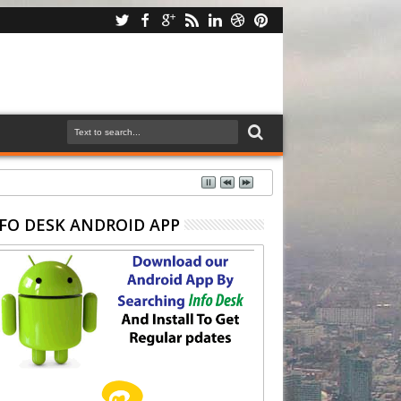
FO DESK ANDROID APP