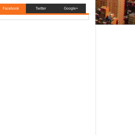
Facebook
Twitter
Google+