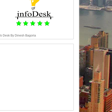
fo Desk By Dinesh Bagoria