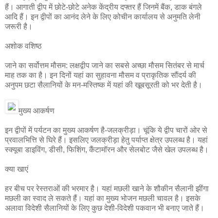
हैं। आगाती द्वीप में छोटे-छोटे अनेक केंद्रीय दफ्तर हैं जिनमें बैंक, डाक बंगले
आदि हैं। इन द्वीपों का आनंद लेने के लिए कोचीन कार्यालय से अनुमति लेनी
जरूरी है।
अशोक वशिष्ठ
जाने का सर्वोत्तम मौसम: लक्षद्वीप जाने का सबसे अच्छा मौसम सितंबर से मार्च
माह तक का है। इन दिनों यहां का सुहावना मौसम व प्राकृतिक सौंदर्य की
अनुपम छटा सैलानियों के मन-मस्तिष्क में यहां की खूबसूरती को भर देती है।
मुख्य आकर्षण
इन द्वीपों में पर्यटन का मुख्य आकर्षण है-जलक्रीड़ा। चूंकि ये द्वीप चारों ओर से
प्रवालभित्ति से घिरे हैं। इसलिए जलक्रीड़ा हेतु पर्याप्त क्षेत्र उपलब्ध है। यहां
स्क्यूबा डाइविंग, डीसी, फिशिंग, कैंटामॉरन और सेलबोट जैसे खेल उपलब्ध है।
क्या खाएं
हर बीच पर रेस्तराओं की भरमार है। यहां मछली खाने के शौकीन सैलानी झींगा
मछली का स्वाद ले सकते हैं। यहां का मुख्य भोजन मछली चावल है। इसके
अलावा विदेशी सैलानियों के लिए कुछ देशी-विदेशी पकवान भी बनाए जाते हैं।