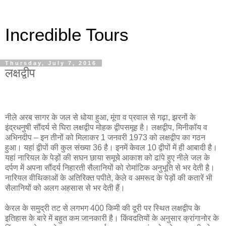
Incredible Tours
Thursday, July 7, 2016
लक्षद्वीप
नीले अरब सागर के जल से धोया हुआ, मूंगा व प्रवाल से गढ़ा, झरनों के
इंद्रधनुषी सौंदर्य से घिरा लक्षद्वीप मोहक द्वीपसमूह है। लक्षद्वीप, मिनीकॉय व
अभिनदीप – इन तीनों को मिलाकर 1 जनवरी 1973 को लक्षद्वीप का गठन
हुआ। यहां द्वीपों की कुल संख्या 36 है। इनमें केवल 10 द्वीपों में ही आबादी है।
यहां नारियल के पेड़ों की सघन छाया समूचे आकाश को ढांपे हुए नीले जल के
दर्पण में अपना सौंदर्य निहारती सैलानियों को रोमांटिक अनुभूति से भर देती है।
नारियल वीथिकाओं के अतिरिक्त पपीते, केले व अमरूद के पेड़ों की कतारें भी
सैलानियों को अलग अहसास से भर देती हैं।
केरल के समुद्री तट से लगभग 400 किमी की दूरी पर स्थित लक्षद्वीप के
इतिहास के बारे में बहुत कम जानकारी है। किंवदतियों के अनुसार क्रांगानोर के