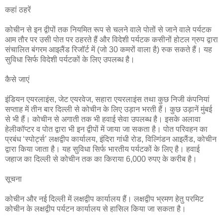
कहां ठहरें
कोचीन से इन द्वीपों तक नियमित रूप से चलने वाले पोतों से जाने वाले पर्यटक
आम तौर पर उसी पोत पर ठहरते हैं और विदेशी पर्यटक कसीनों होटल ग्रुप द्वारा
संचालित बंगरम आइलैंड रिजॉर्ट में (जो 30 कमरों वाला है) रुक सकते हैं। यह
सुविधा सिर्फ विदेशी पर्यटकों के लिए उपलब्ध है।
कैसे जाएं
इंडियन एयरलाइंस, जेट एयरवेज, सहारा एयरलाइंस तथा कुछ निजी कंपनियां
सप्ताह में तीन बार दिल्ली से कोचीन के लिए उड़ान भरती हैं। कुछ उड़ानें मुंबई
से भी हैं। कोचीन से अगाती तक भी हवाई सेवा उपलब्ध है। इसके अलावा
हेलीकॉप्टर व पोत द्वारा भी इन द्वीपों में जाया जा सकता है। पोत परिवहन का
प्रबंध ‘स्पो‌र्ट्स’ लक्षद्वीप कार्यालय, इंदिरा गांधी रोड, विल्गिंडन आइलैंड, कोचीन
द्वारा किया जाता है। यह सुविधा सिर्फ भारतीय पर्यटकों के लिए है। हवाई
जहाज का दिल्ली से कोचीन तक का किराया 6,000 रुपए के करीब है।
सूचना
कोचीन और नई दिल्ली में लक्षद्वीप कार्यालय हैं। लक्षद्वीप भ्रमण हेतु परमिट
कोचीन के लक्षद्वीप पर्यटन कार्यालय से हासिल किया जा सकता है।