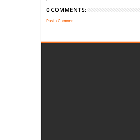
0 COMMENTS:
Post a Comment