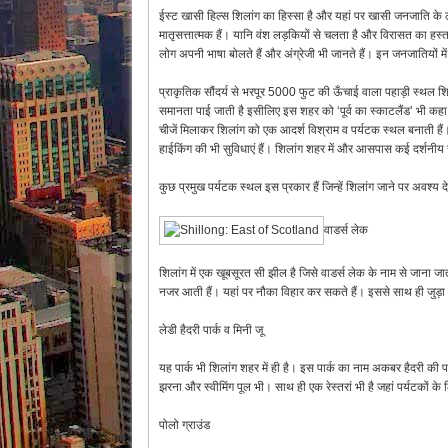
ईस्ट खासी हिल्स शिलांग का हिस्सा है और यहां पर खासी जनजाति के लो
मातृसत्तात्मक हैं। यानि वंश लड़कियों से चलता है और विरासत का हस्तांत
लोग अपनी भाषा बोलते हैं और अंग्रेजी भी जानते हैं। इन जनजातियों म
प्राकृतिक सौंदर्य से भरपूर 5000 फुट की ऊँचाई वाला पहाड़ी स्थल शिला
समानता पाई जाती है इसीलिए इस शहर को ‘पूर्व का स्काटलैंड’ भी कहा 
चीजें मिलाकर शिलांग को एक आदर्श विश्राम व पर्यटक स्थल बनाती हैं। 
हाईकिंग की भी सुविधाएं हैं। शिलांग शहर में और आसपास कई दर्शनीय स
कुछ प्रमुख पर्यटक स्थल इस प्रकार हैं जिन्हें शिलांग जाने पर अवश्य 
वाडर्स लेक
शिलांग में एक खूबसूरत सी झील है जिसे वाडर्स लेक के नाम से जाना 
नजर आती हैं। यहां पर नौका विहार कर सकते हैं। इससे साथ ही जुड़ा बोट
लेडी हैदरी पार्क व मिनी जू
यह पार्क भी शिलांग शहर में ही है। इस पार्क का नाम अकबर हैदरी की प
झरना और स्वीमिंग पूल भी। साथ ही एक रेस्तरां भी है जहां पर्यटकों क
पोलो ग्राउंड