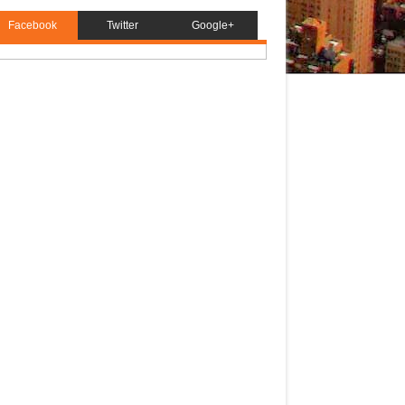
Facebook
Twitter
Google+