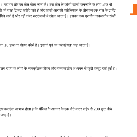
्ध है। यहां पर तीर का खेल खेला जाता है। इस खेल के जरिये खासी जनजाति के लोग आज भी
ाटरी की तरह टिकट खरीदे जाते हैं और खासी आरचरी एसोसिएशन के तीरंदाज एक बांस के टार्गेट
े गिने जाते हैं और वही नंबर सट्टेबाजी में खोला जाता है। इसका जन्म प्राचीन जनजातीय खेलों
ना 18 होल का गोल्फ कोर्स है। इसको पूर्व का ‘ग्लैनईगल’ कहा जाता है।
ेघालय राज्य के लोगों के सांस्कृतिक जीवन और मानवजातीय अध्ययन से जुड़ी वस्तुएं रखी हुई है।
 देख कर ऐसा आभास होता है कि पेंसिल के आकार के एक मोटे वाटर पाईप से 200 फुट नीचे
 जगह है।