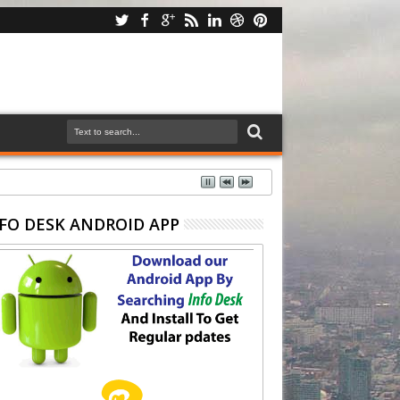
FO DESK ANDROID APP