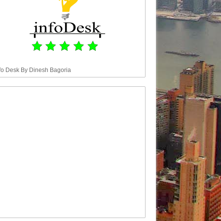
fo Desk By Dinesh Bagoria