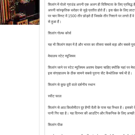
शिलांग में पोलो ग्राउंड अपनी एक अलग ही विशिष्टता के लिए प्रसिद
अपनी सांस्कृतिक धरोहर से जुड़े प्रतीत होते हैं। इस खेल के लिए ल
पर चार मिनट में 1500 तीर छोड़ते हैं जिसके तीर निशाने पर लगते हैं व
से हुआ हैं।
शिलांग गोल्फ कोर्स
यह भी शिलांग शहर में है और भारत का तीसरा सबसे बड़ा और सबसे पुरा
मेघालय स्टेट म्यूजियम
शिलांग जाने पर स्टेट म्यूजियम अवश्य देखना चाहिए क्योंकि यहां पर म
इस संग्रहालय के ठीक सामने सबसे पुराना सेंट कैथोलिक चर्च भी है।
शिलांग से कुछ दूरी वाले दर्शनीय स्थान
स्वीट फाल
शिलांग से आठ किलोमीटर दूर हैप्पी वैली के पास यह स्थित है। इसको
पानी गिर रहा है। यह दिनभर की आउटिंग और पिकनिक के लिए अच्छी
शिलांग पीक