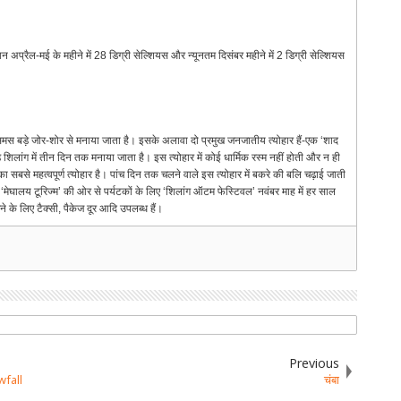
प्रैल-मई के महीने में 28 डिग्री सेल्शियस और न्यूनतम दिसंबर महीने में 2 डिग्री सेल्शियस
िसमस बड़े जोर-शोर से मनाया जाता है। इसके अलावा दो प्रमुख जनजातीय त्योहार हैं-एक ‘शाद
 शिलांग में तीन दिन तक मनाया जाता है। इस त्योहार में कोई धार्मिक रस्म नहीं होती और न ही
ा सबसे महत्वपूर्ण त्योहार है। पांच दिन तक चलने वाले इस त्योहार में बकरे की बलि चढ़ाई जाती
‘मेघालय टूरिज्म’ की ओर से पर्यटकों के लिए ‘शिलांग ऑटम फेस्टिवल’ नवंबर माह में हर साल
े लिए टैक्सी, पैकेज दूर आदि उपलब्ध हैं।
Previous
wfall
चंबा